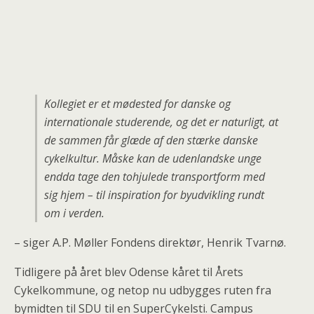
Kollegiet er et mødested for danske og
internationale studerende, og det er naturligt, at
de sammen får glæde af den stærke danske
cykelkultur. Måske kan de udenlandske unge
endda tage den tohjulede transportform med
sig hjem – til inspiration for byudvikling rundt
om i verden.
– siger A.P. Møller Fondens direktør, Henrik Tvarnø.
Tidligere på året blev Odense kåret til Årets
Cykelkommune, og netop nu udbygges ruten fra
bymidten til SDU til en SuperCykelsti. Campus