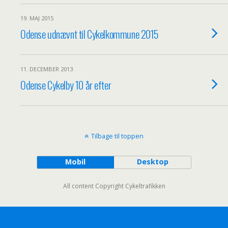
19. MAJ 2015
Odense udnævnt til Cykelkommune 2015
11. DECEMBER 2013
Odense Cykelby 10 år efter
Tilbage til toppen
Mobil
Desktop
All content Copyright Cykeltrafikken