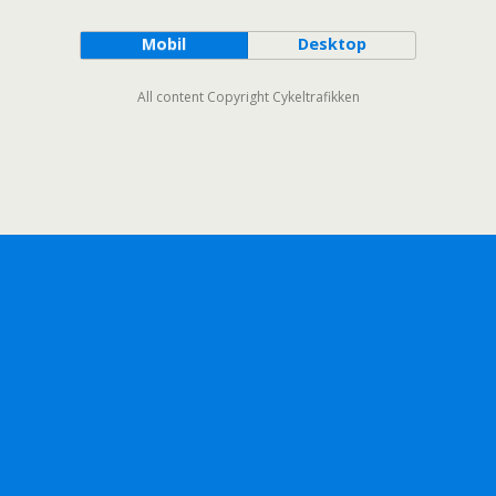
Mobil
Desktop
All content Copyright Cykeltrafikken