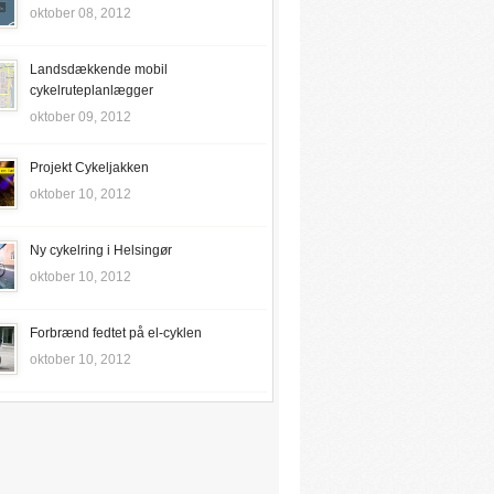
oktober 08, 2012
Landsdækkende mobil
cykelruteplanlægger
oktober 09, 2012
Projekt Cykeljakken
oktober 10, 2012
Ny cykelring i Helsingør
oktober 10, 2012
Forbrænd fedtet på el-cyklen
oktober 10, 2012